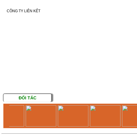
CÔNG TY LIÊN KẾT
ĐỐI TÁC